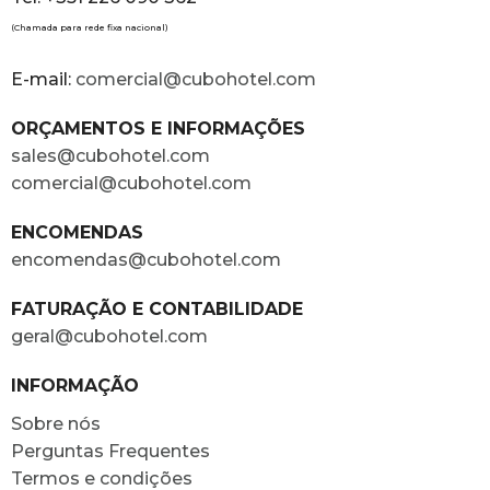
(Chamada para rede fixa nacional)
E-mail:
comercial@cubohotel.com
ORÇAMENTOS E INFORMAÇÕES
sales@cubohotel.com
comercial@cubohotel.com
ENCOMENDAS
encomendas@cubohotel.com
FATURAÇÃO E CONTABILIDADE
geral@cubohotel.com
INFORMAÇÃO
Sobre nós
Perguntas Frequentes
Termos e condições