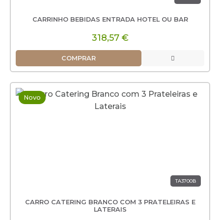
CARRINHO BEBIDAS ENTRADA HOTEL OU BAR
318,57 €
COMPRAR
Novo
TA3700B
CARRO CATERING BRANCO COM 3 PRATELEIRAS E
LATERAIS