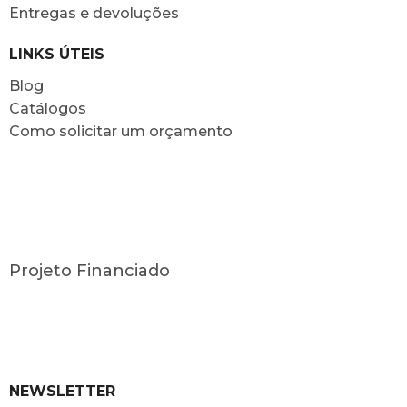
Entregas e devoluções
LINKS ÚTEIS
Blog
Catálogos
Como solicitar um orçamento
Projeto Financiado
NEWSLETTER