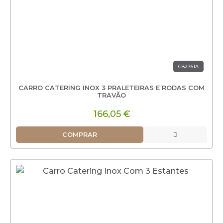
CB2761A
CARRO CATERING INOX 3 PRALETEIRAS E RODAS COM
TRAVÃO
166,05 €
COMPRAR