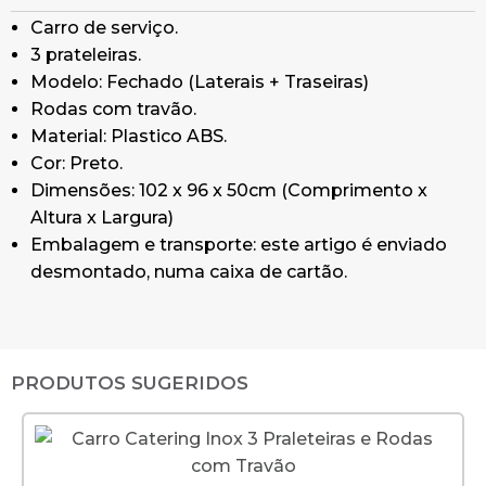
Carro de serviço.
3 prateleiras.
Modelo: Fechado (Laterais + Traseiras)
Rodas com travão.
Material: Plastico ABS.
Cor: Preto.
Dimensões: 102 x 96 x 50cm (Comprimento x
Altura x Largura)
Embalagem e transporte: este artigo é enviado
desmontado, numa caixa de cartão.
PRODUTOS SUGERIDOS