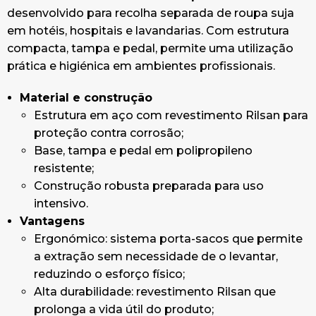
desenvolvido para recolha separada de roupa suja
em hotéis, hospitais e lavandarias. Com estrutura
compacta, tampa e pedal, permite uma utilização
prática e higiénica em ambientes profissionais.
Material e construção
Estrutura em aço com revestimento Rilsan para
proteção contra corrosão;
Base, tampa e pedal em polipropileno
resistente;
Construção robusta preparada para uso
intensivo.
Vantagens
Ergonómico: sistema porta-sacos que permite
a extração sem necessidade de o levantar,
reduzindo o esforço físico;
Alta durabilidade: revestimento Rilsan que
prolonga a vida útil do produto;