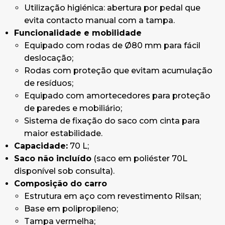
Utilização higiénica: abertura por pedal que
evita contacto manual com a tampa.
Funcionalidade e mobilidade
Equipado com rodas de Ø80 mm para fácil
deslocação;
Rodas com proteção que evitam acumulação
de resíduos;
Equipado com amortecedores para proteção
de paredes e mobiliário;
Sistema de fixação do saco com cinta para
maior estabilidade.
Capacidade:
70 L;
Saco não incluído
(saco em poliéster 70L
disponível sob consulta).
Composição do carro
Estrutura em aço com revestimento Rilsan;
Base em polipropileno;
Tampa vermelha;