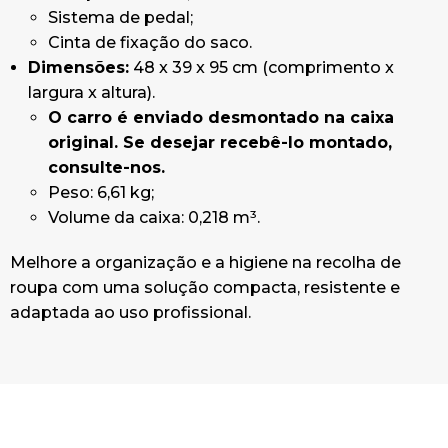
Sistema de pedal;
Cinta de fixação do saco.
Dimensões:
48 x 39 x 95 cm (comprimento x
largura x altura).
O carro é enviado desmontado na caixa
original. Se desejar recebê-lo montado,
consulte-nos.
Peso: 6,61 kg;
Volume da caixa: 0,218 m³.
Melhore a organização e a higiene na recolha de
roupa com uma solução compacta, resistente e
adaptada ao uso profissional.