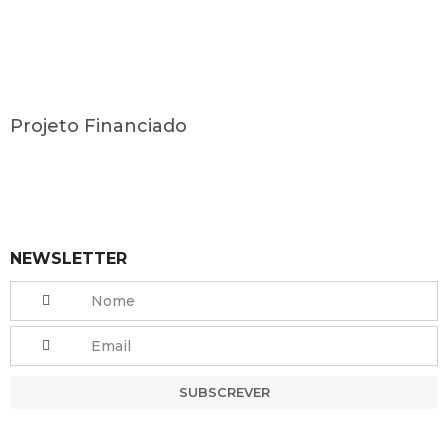
Projeto Financiado
NEWSLETTER
SUBSCREVER