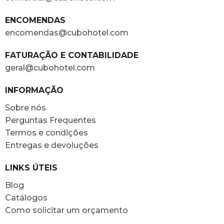
ENCOMENDAS
encomendas@cubohotel.com
FATURAÇÃO E CONTABILIDADE
geral@cubohotel.com
INFORMAÇÃO
Sobre nós
Perguntas Frequentes
Termos e condições
Entregas e devoluções
LINKS ÚTEIS
Blog
Catálogos
Como solicitar um orçamento