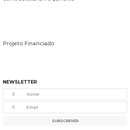
Projeto Financiado
NEWSLETTER
SUBSCREVER