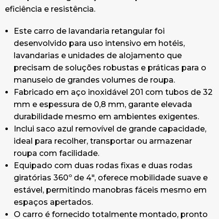
eficiência e resistência.
Este carro de lavandaria retangular foi
desenvolvido para uso intensivo em hotéis,
lavandarias e unidades de alojamento que
precisam de soluções robustas e práticas para o
manuseio de grandes volumes de roupa.
Fabricado em aço inoxidável 201 com tubos de 32
mm e espessura de 0,8 mm, garante elevada
durabilidade mesmo em ambientes exigentes.
Inclui saco azul removível de grande capacidade,
ideal para recolher, transportar ou armazenar
roupa com facilidade.
Equipado com duas rodas fixas e duas rodas
giratórias 360º de 4", oferece mobilidade suave e
estável, permitindo manobras fáceis mesmo em
espaços apertados.
O carro é fornecido totalmente montado, pronto