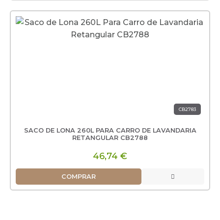
CB2783
SACO DE LONA 260L PARA CARRO DE LAVANDARIA
RETANGULAR CB2788
46,74 €
COMPRAR