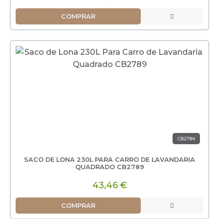
COMPRAR
CB2784
SACO DE LONA 230L PARA CARRO DE LAVANDARIA
QUADRADO CB2789
43,46 €
COMPRAR