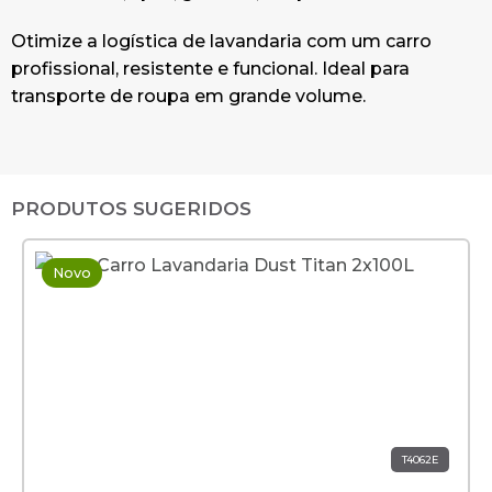
Otimize a logística de lavandaria com um carro
profissional, resistente e funcional. Ideal para
transporte de roupa em grande volume.
PRODUTOS SUGERIDOS
Novo
T4062E