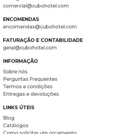
comercial@cubohotel.com
ENCOMENDAS
encomendas@cubohotel.com
FATURAÇÃO E CONTABILIDADE
geral@cubohotel.com
INFORMAÇÃO
Sobre nós
Perguntas Frequentes
Termos e condições
Entregas e devoluções
LINKS ÚTEIS
Blog
Catálogos
Como solicitar um orçamento