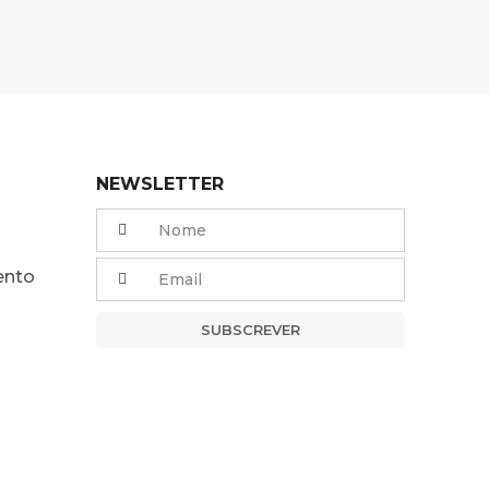
NEWSLETTER
ento
SUBSCREVER