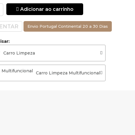
Adicionar ao carrinho
ENTAR
Envio Portugal Continental 20 a 30 Dias
sar:
Carro Limpeza
Carro Limpeza Multifuncional