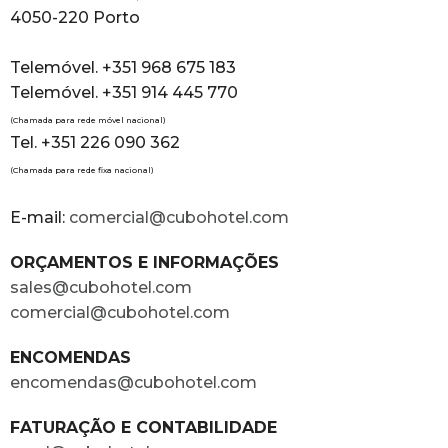
4050-220 Porto
Telemóvel. +351 968 675 183
Telemóvel. +351 914 445 770
(Chamada para rede móvel nacional)
Tel. +351 226 090 362
(Chamada para rede fixa nacional)
E-mail:
comercial@cubohotel.com
ORÇAMENTOS E INFORMAÇÕES
sales@cubohotel.com
comercial@cubohotel.com
ENCOMENDAS
encomendas@cubohotel.com
FATURAÇÃO E CONTABILIDADE