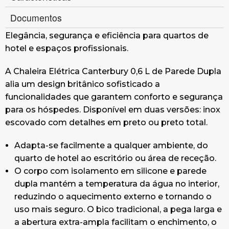
Documentos
Elegância, segurança e eficiência para quartos de
hotel e espaços profissionais.
A Chaleira Elétrica Canterbury 0,6 L de Parede Dupla
alia um design britânico sofisticado a
funcionalidades que garantem conforto e segurança
para os hóspedes. Disponível em duas versões: inox
escovado com detalhes em preto ou preto total.
Adapta-se facilmente a qualquer ambiente, do
quarto de hotel ao escritório ou área de receção.
O corpo com isolamento em silicone e parede
dupla mantém a temperatura da água no interior,
reduzindo o aquecimento externo e tornando o
uso mais seguro. O bico tradicional, a pega larga e
a abertura extra-ampla facilitam o enchimento, o