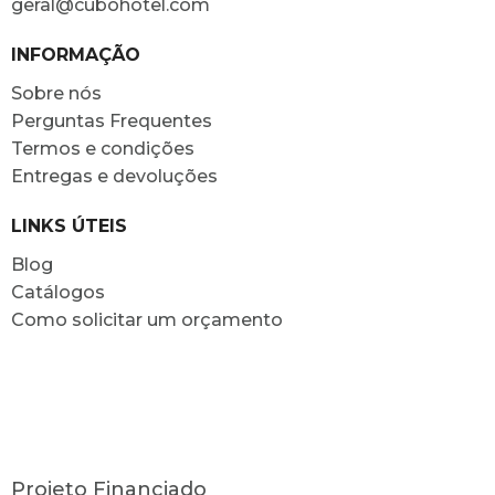
geral@cubohotel.com
INFORMAÇÃO
Sobre nós
Perguntas Frequentes
Termos e condições
Entregas e devoluções
LINKS ÚTEIS
Blog
Catálogos
Como solicitar um orçamento
Projeto Financiado