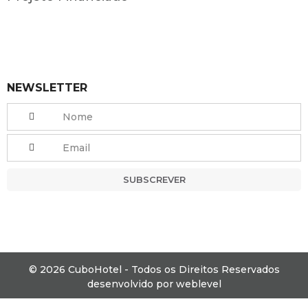
NEWSLETTER
SUBSCREVER
© 2026 CuboHotel - Todos os Direitos Reservados
desenvolvido por
weblevel