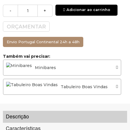
Adicionar ao carrinho
-
+
ORÇAMENTAR
Envio Portugal Continental 24h a 48h
Também vai precisar:
Minibares
Tabuleiro Boas Vindas
Descrição
Características