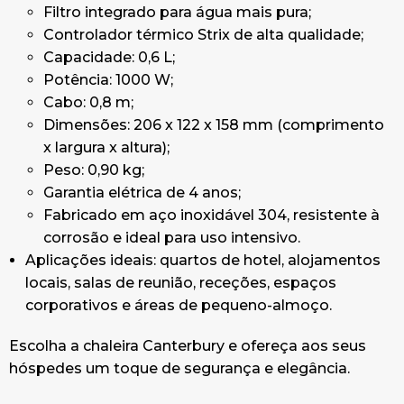
Filtro integrado para água mais pura;
Controlador térmico Strix de alta qualidade;
Capacidade: 0,6 L;
Potência: 1000 W;
Cabo: 0,8 m;
Dimensões: 206 x 122 x 158 mm (comprimento
x largura x altura);
Peso: 0,90 kg;
Garantia elétrica de 4 anos;
Fabricado em aço inoxidável 304, resistente à
corrosão e ideal para uso intensivo.
Aplicações ideais: quartos de hotel, alojamentos
locais, salas de reunião, receções, espaços
corporativos e áreas de pequeno-almoço.
Escolha a chaleira Canterbury e ofereça aos seus
hóspedes um toque de segurança e elegância.