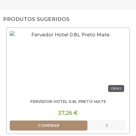
PRODUTOS SUGERIDOS
CB1412
FERVEDOR HOTEL 0.8L PRETO MATE
37,26 €
COMPRAR