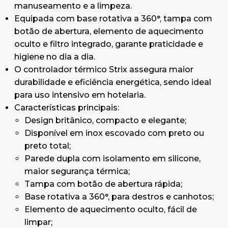
manuseamento e a limpeza.
Equipada com base rotativa a 360°, tampa com
botão de abertura, elemento de aquecimento
oculto e filtro integrado, garante praticidade e
higiene no dia a dia.
O controlador térmico Strix assegura maior
durabilidade e eficiência energética, sendo ideal
para uso intensivo em hotelaria.
Características principais:
Design britânico, compacto e elegante;
Disponível em inox escovado com preto ou
preto total;
Parede dupla com isolamento em silicone,
maior segurança térmica;
Tampa com botão de abertura rápida;
Base rotativa a 360°, para destros e canhotos;
Elemento de aquecimento oculto, fácil de
limpar;