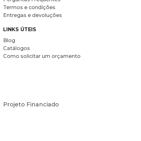
Termos e condições
Entregas e devoluções
LINKS ÚTEIS
Blog
Catálogos
Como solicitar um orçamento
Projeto Financiado