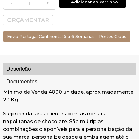
Adicionar ao carrinho
-
+
ORÇAMENTAR
Envio Portugal Continental 5 a 6 Semanas - Portes Grátis
Descrição
Documentos
Mínimo de Venda 4000 unidade, aproximadamente
20 Kg.
Surpreenda seus clientes com as nossas
napolitanas de chocolate. São múltiplas
combinações disponíveis para a personalização da
sua marca, personalize desde a embalagem até o