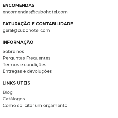
ENCOMENDAS
encomendas@cubohotel.com
FATURAÇÃO E CONTABILIDADE
geral@cubohotel.com
INFORMAÇÃO
Sobre nós
Perguntas Frequentes
Termos e condições
Entregas e devoluções
LINKS ÚTEIS
Blog
Catálogos
Como solicitar um orçamento