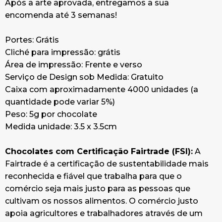
Após a arte aprovada, entregamos a sua
encomenda até 3 semanas!
Portes: Grátis
Cliché para impressão: grátis
Área de impressão: Frente e verso
Serviço de Design sob Medida: Gratuito
Caixa com aproximadamente 4000 unidades (a
quantidade pode variar 5%)
Peso: 5g por chocolate
Medida unidade: 3.5 x 3.5cm
Chocolates com Certificação Fairtrade (FSI):
A
Fairtrade é a certificação de sustentabilidade mais
reconhecida e fiável que trabalha para que o
comércio seja mais justo para as pessoas que
cultivam os nossos alimentos. O comércio justo
apoia agricultores e trabalhadores através de um