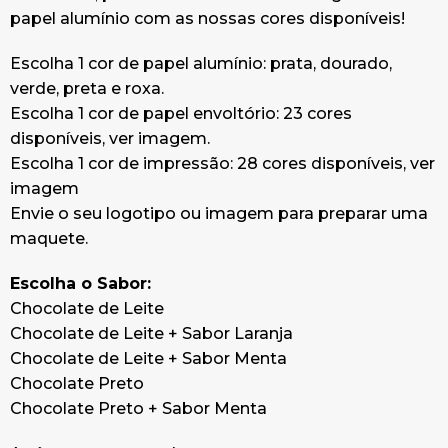
papel alumínio com as nossas cores disponíveis!
Escolha 1 cor de papel alumínio: prata, dourado,
verde, preta e roxa.
Escolha 1 cor de papel envoltório: 23 cores
disponíveis, ver imagem.
Escolha 1 cor de impressão: 28 cores disponíveis, ver
imagem
Envie o seu logotipo ou imagem para preparar uma
maquete.
Escolha o Sabor:
Chocolate de Leite
Chocolate de Leite + Sabor Laranja
Chocolate de Leite + Sabor Menta
Chocolate Preto
Chocolate Preto + Sabor Menta