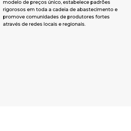
modelo de preços único, estabelece padrões
rigorosos em toda a cadeia de abastecimento e
promove comunidades de produtores fortes
através de redes locais e regionais.