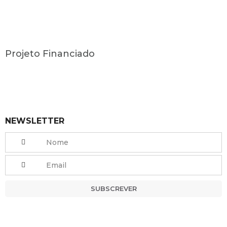
Projeto Financiado
NEWSLETTER
SUBSCREVER