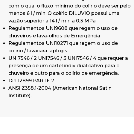
com o qual o fluxo mínimo do colírio deve ser pelo
menos 6 l / min. O colírio DILUVIO possui uma
vazão superior a 14 l / min a 0,3 MPa
Regulamentos UNI9608 que regem o uso de
chuveiros e lava-olhos de Emergência
Regulamentos UNI10271 que regem o uso de
colírio / lavacara laptops
UNI7546 / 2 UNI7546 / 3 UNI7546 / 4 que requer a
presença de um cartel individual cativo para o
chuveiro e outro para o colírio de emergência.
Din 12899 PARTE 2
ANSI Z358.1-2004 (American Natonal Satin
Institute).