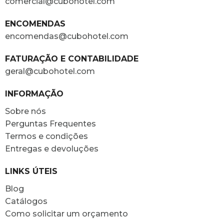
comercial@cubohotel.com
ENCOMENDAS
encomendas@cubohotel.com
FATURAÇÃO E CONTABILIDADE
geral@cubohotel.com
INFORMAÇÃO
Sobre nós
Perguntas Frequentes
Termos e condições
Entregas e devoluções
LINKS ÚTEIS
Blog
Catálogos
Como solicitar um orçamento