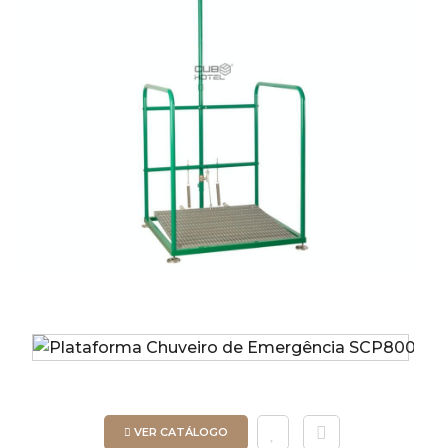
VER CATÁLOGO