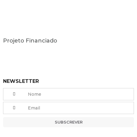
Projeto Financiado
NEWSLETTER
SUBSCREVER