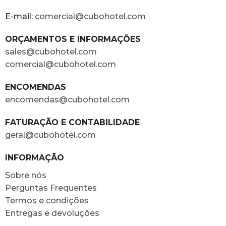
E-mail:
comercial@cubohotel.com
ORÇAMENTOS E INFORMAÇÕES
sales@cubohotel.com
comercial@cubohotel.com
ENCOMENDAS
encomendas@cubohotel.com
FATURAÇÃO E CONTABILIDADE
geral@cubohotel.com
INFORMAÇÃO
Sobre nós
Perguntas Frequentes
Termos e condições
Entregas e devoluções