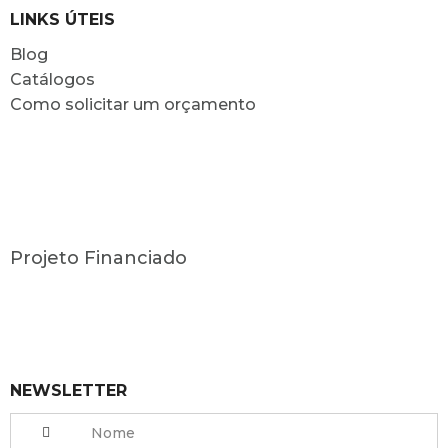
LINKS ÚTEIS
Blog
Catálogos
Como solicitar um orçamento
Projeto Financiado
NEWSLETTER