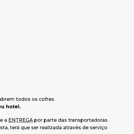
abrem todos os cofres.
u hotel.
 e a
ENTREGA
por parte das transportadoras
sta, terá que ser realizada através de serviço