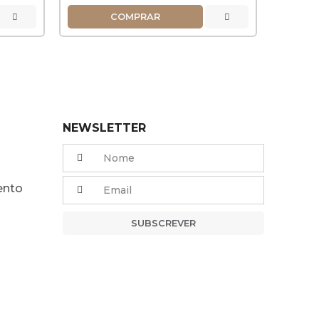
COMPRAR
NEWSLETTER
ento
SUBSCREVER