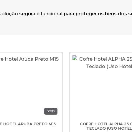
solução segura e funcional para proteger os bens dos 
10013
E HOTEL ARUBA PRETO M15
COFRE HOTEL ALPHA 25
TECLADO (USO HOTEL