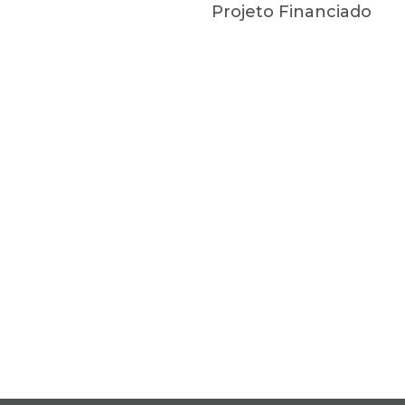
Projeto Financiado