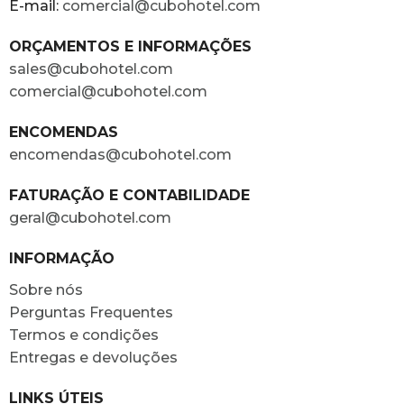
E-mail:
comercial@cubohotel.com
ORÇAMENTOS E INFORMAÇÕES
sales@cubohotel.com
comercial@cubohotel.com
ENCOMENDAS
encomendas@cubohotel.com
FATURAÇÃO E CONTABILIDADE
geral@cubohotel.com
INFORMAÇÃO
Sobre nós
Perguntas Frequentes
Termos e condições
Entregas e devoluções
LINKS ÚTEIS