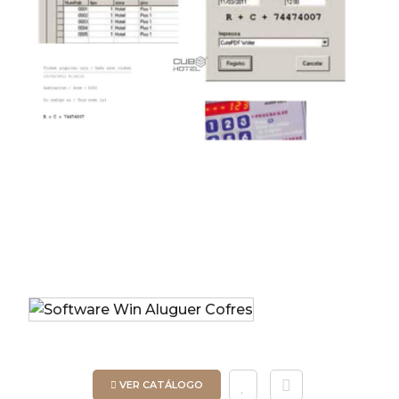
VER CATÁLOGO