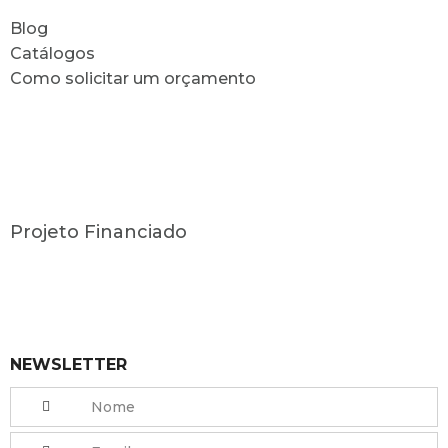
Blog
Catálogos
Como solicitar um orçamento
Projeto Financiado
NEWSLETTER