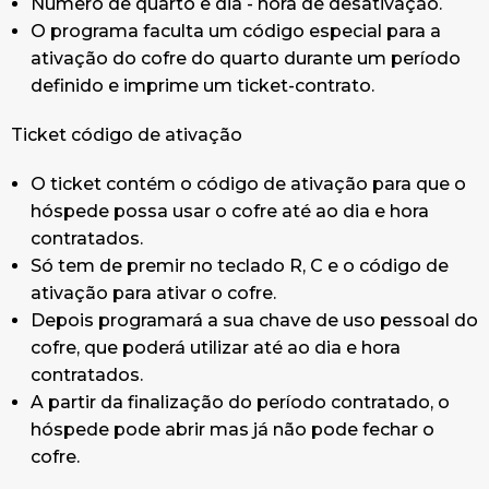
Número de quarto e dia - hora de desativação.
O programa faculta um código especial para a
ativação do cofre do quarto durante um período
definido e imprime um ticket-contrato.
Ticket código de ativação
O ticket contém o código de ativação para que o
hóspede possa usar o cofre até ao dia e hora
contratados.
Só tem de premir no teclado R, C e o código de
ativação para ativar o cofre.
Depois programará a sua chave de uso pessoal do
cofre, que poderá utilizar até ao dia e hora
contratados.
A partir da finalização do período contratado, o
hóspede pode abrir mas já não pode fechar o
cofre.