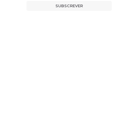
SUBSCREVER