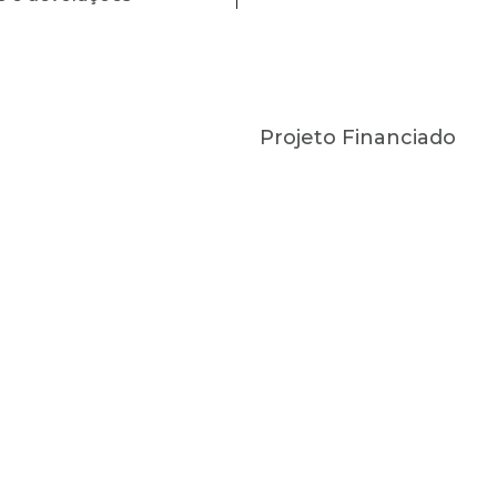
Projeto Financiado