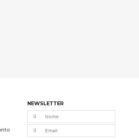
NEWSLETTER
ento