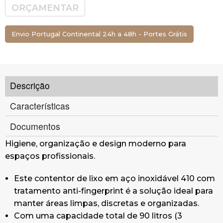
ORÇAMENTAR
Envio Portugal Continental 24h a 48h - Portes Grátis
Descrição
Características
Documentos
Higiene, organização e design moderno para
espaços profissionais.
Este contentor de lixo em aço inoxidável 410 com
tratamento anti-fingerprint é a solução ideal para
manter áreas limpas, discretas e organizadas.
Com uma capacidade total de 90 litros (3