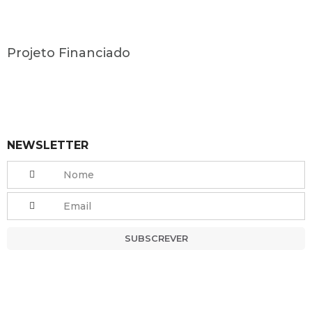
Projeto Financiado
NEWSLETTER
SUBSCREVER