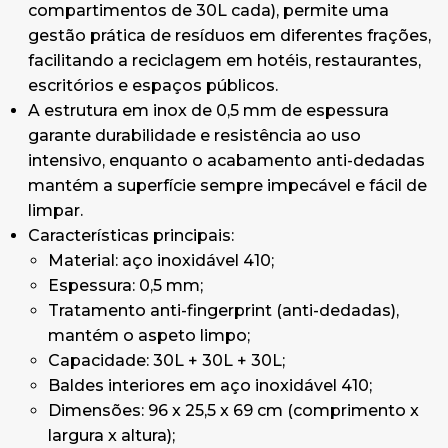
compartimentos de 30L cada), permite uma
gestão prática de resíduos em diferentes frações,
facilitando a reciclagem em hotéis, restaurantes,
escritórios e espaços públicos.
A estrutura em inox de 0,5 mm de espessura
garante durabilidade e resistência ao uso
intensivo, enquanto o acabamento anti-dedadas
mantém a superfície sempre impecável e fácil de
limpar.
Características principais:
Material: aço inoxidável 410;
Espessura: 0,5 mm;
Tratamento anti-fingerprint (anti-dedadas),
mantém o aspeto limpo;
Capacidade: 30L + 30L + 30L;
Baldes interiores em aço inoxidável 410;
Dimensões: 96 x 25,5 x 69 cm (comprimento x
largura x altura);