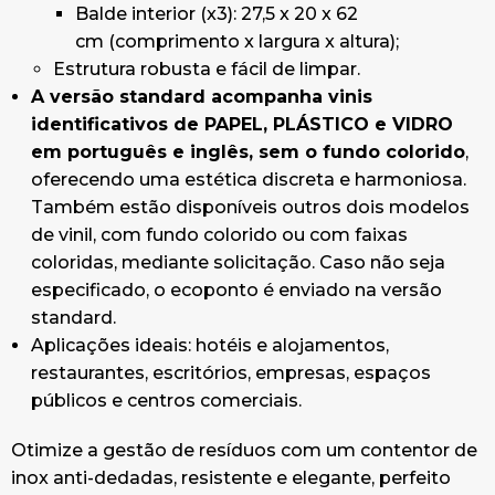
Balde interior (x3): 27,5 x 20 x 62
cm (comprimento x largura x altura);
Estrutura robusta e fácil de limpar.
A versão standard acompanha vinis
identificativos de PAPEL, PLÁSTICO e VIDRO
em português e inglês, sem o fundo colorido
,
oferecendo uma estética discreta e harmoniosa.
Também estão disponíveis outros dois modelos
de vinil, com fundo colorido ou com faixas
coloridas, mediante solicitação. Caso não seja
especificado, o ecoponto é enviado na versão
standard.
Aplicações ideais: hotéis e alojamentos,
restaurantes, escritórios, empresas, espaços
públicos e centros comerciais.
Otimize a gestão de resíduos com um contentor de
inox anti-dedadas, resistente e elegante, perfeito