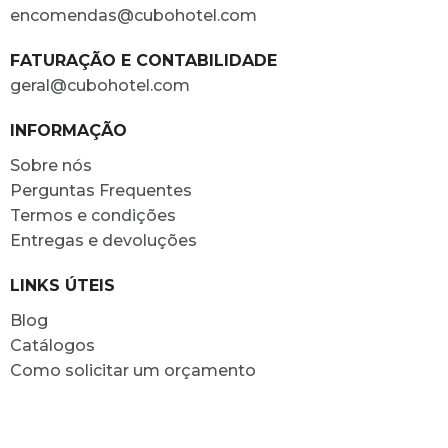
encomendas@cubohotel.com
FATURAÇÃO E CONTABILIDADE
geral@cubohotel.com
INFORMAÇÃO
Sobre nós
Perguntas Frequentes
Termos e condições
Entregas e devoluções
LINKS ÚTEIS
Blog
Catálogos
Como solicitar um orçamento