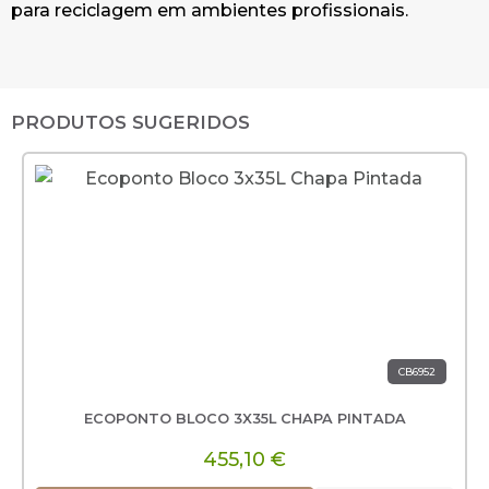
para reciclagem em ambientes profissionais.
PRODUTOS SUGERIDOS
CB6952
ECOPONTO BLOCO 3X35L CHAPA PINTADA
455,10 €