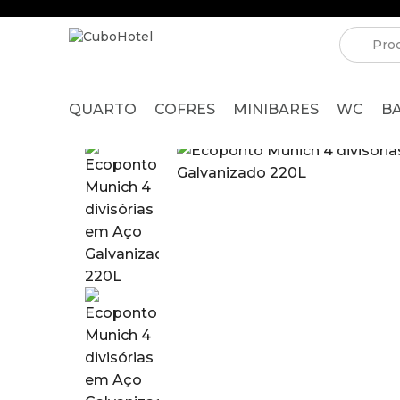
QUARTO
COFRES
MINIBARES
WC
B