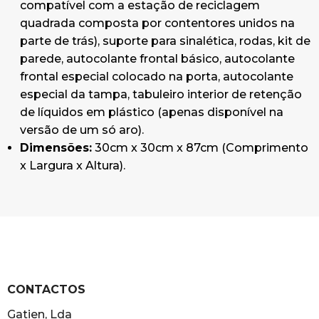
compatível com a estação de reciclagem
quadrada composta por contentores unidos na
parte de trás), suporte para sinalética, rodas, kit de
parede, autocolante frontal básico, autocolante
frontal especial colocado na porta, autocolante
especial da tampa, tabuleiro interior de retenção
de líquidos em plástico (apenas disponível na
versão de um só aro).
Dimensões:
30cm x 30cm x 87cm (Comprimento
x Largura x Altura).
CONTACTOS
Gatien, Lda