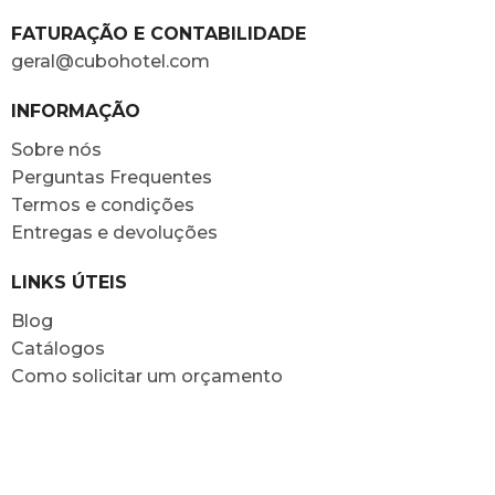
FATURAÇÃO E CONTABILIDADE
geral@cubohotel.com
INFORMAÇÃO
Sobre nós
Perguntas Frequentes
Termos e condições
Entregas e devoluções
LINKS ÚTEIS
Blog
Catálogos
Como solicitar um orçamento