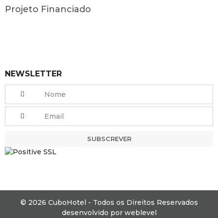
Projeto Financiado
NEWSLETTER
SUBSCREVER
© 2026 CuboHotel - Todos os Direitos Reservados
desenvolvido por
weblevel