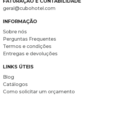
FATURAÇÃO E CONTABILIDADE
geral@cubohotel.com
INFORMAÇÃO
Sobre nós
Perguntas Frequentes
Termos e condições
Entregas e devoluções
LINKS ÚTEIS
Blog
Catálogos
Como solicitar um orçamento