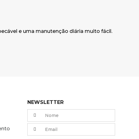
ecável e uma manutenção diária muito fácil.
NEWSLETTER
ento