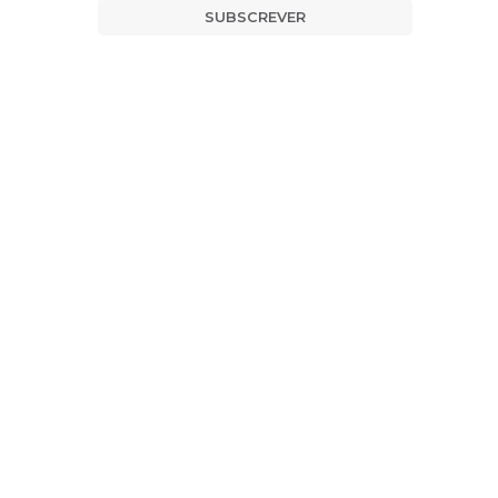
SUBSCREVER