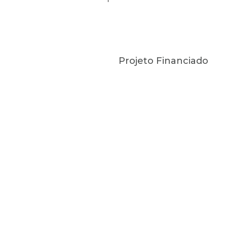
Projeto Financiado