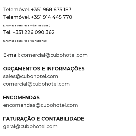
Telemóvel. +351 968 675 183
Telemóvel. +351 914 445 770
(Chamada para rede móvel nacional)
Tel. +351 226 090 362
(Chamada para rede fixa nacional)
E-mail:
comercial@cubohotel.com
ORÇAMENTOS E INFORMAÇÕES
sales@cubohotel.com
comercial@cubohotel.com
ENCOMENDAS
encomendas@cubohotel.com
FATURAÇÃO E CONTABILIDADE
geral@cubohotel.com