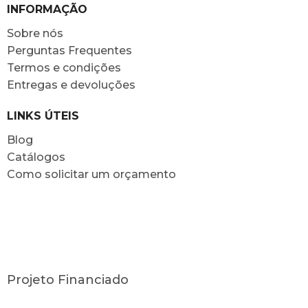
INFORMAÇÃO
Sobre nós
Perguntas Frequentes
Termos e condições
Entregas e devoluções
LINKS ÚTEIS
Blog
Catálogos
Como solicitar um orçamento
Projeto Financiado