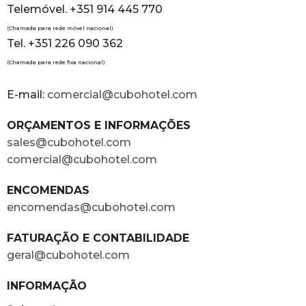
Telemóvel. +351 914 445 770
(Chamada para rede móvel nacional)
Tel. +351 226 090 362
(Chamada para rede fixa nacional)
E-mail:
comercial@cubohotel.com
ORÇAMENTOS E INFORMAÇÕES
sales@cubohotel.com
comercial@cubohotel.com
ENCOMENDAS
encomendas@cubohotel.com
FATURAÇÃO E CONTABILIDADE
geral@cubohotel.com
INFORMAÇÃO