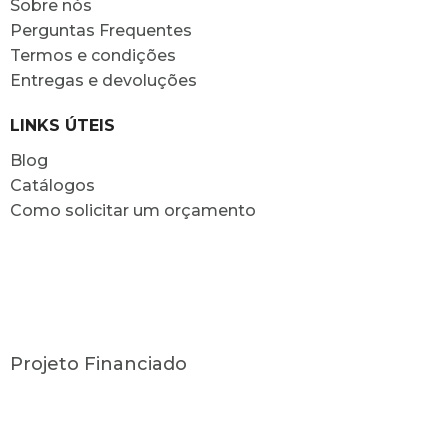
Sobre nós
Perguntas Frequentes
Termos e condições
Entregas e devoluções
LINKS ÚTEIS
Blog
Catálogos
Como solicitar um orçamento
Projeto Financiado