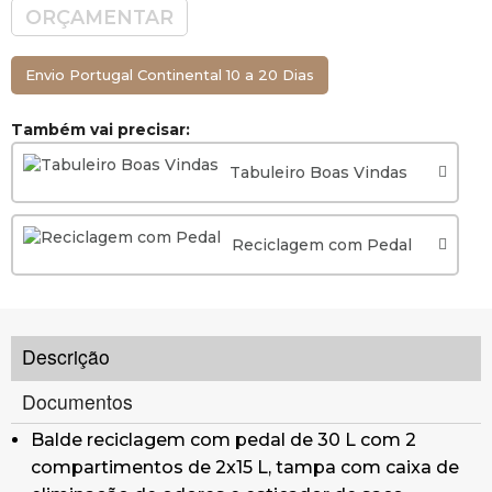
ORÇAMENTAR
Envio Portugal Continental 10 a 20 Dias
Também vai precisar:
Tabuleiro Boas Vindas
Reciclagem com Pedal
Descrição
Documentos
Balde reciclagem com pedal de 30 L com 2
compartimentos de 2x15 L, tampa com caixa de