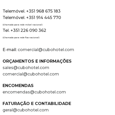
Telemóvel. +351 968 675 183
Telemóvel. +351 914 445 770
(Chamada para rede móvel nacional)
Tel. +351 226 090 362
(Chamada para rede fixa nacional)
E-mail:
comercial@cubohotel.com
ORÇAMENTOS E INFORMAÇÕES
sales@cubohotel.com
comercial@cubohotel.com
ENCOMENDAS
encomendas@cubohotel.com
FATURAÇÃO E CONTABILIDADE
geral@cubohotel.com