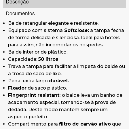
Descrição
Documentos
Balde retangular elegante e resistente.
Equipado com sistema
Softclose:
a tampa fecha
de forma delicada e silenciosa. Ideal para hotéis
para assim, não incomodar os hospedes.
Balde interior de plástico.
Capacidade:
50 litros
Trava a tampa para facilitar a limpeza do balde ou
a troca do saco de lixo.
Pedal extra largo
durável.
Fixador
de saco plástico.
Fingerprint resistant:
o balde leva um banho de
acabamento especial, tornando-se à prova de
dedada. Deste modo mantém sempre um
aspecto perfeito
Compartimento para
filtro de carvão ativo
que