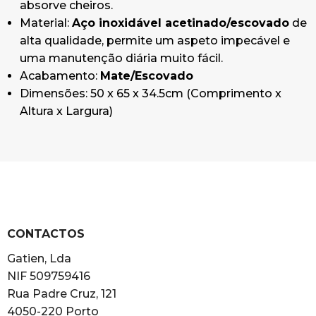
absorve cheiros.
Material:
Aço inoxidável acetinado/escovado
de
alta qualidade, permite um aspeto impecável e
uma manutenção diária muito fácil.
Acabamento:
Mate/Escovado
Dimensões: 50 x 65 x 34.5cm (Comprimento x
Altura x Largura)
CONTACTOS
Gatien, Lda
NIF 509759416
Rua Padre Cruz, 121
4050-220 Porto