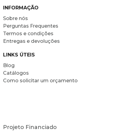
INFORMAÇÃO
Sobre nós
Perguntas Frequentes
Termos e condições
Entregas e devoluções
LINKS ÚTEIS
Blog
Catálogos
Como solicitar um orçamento
Projeto Financiado