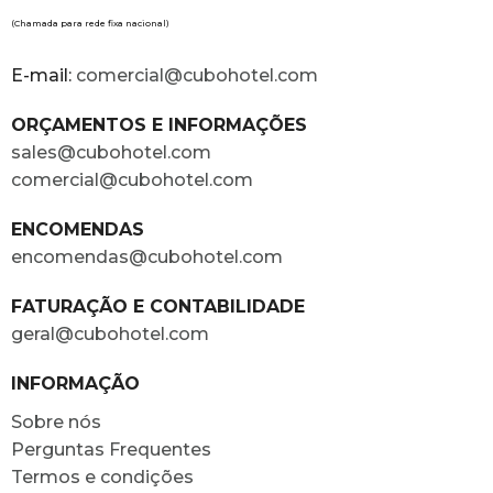
(Chamada para rede fixa nacional)
E-mail:
comercial@cubohotel.com
ORÇAMENTOS E INFORMAÇÕES
sales@cubohotel.com
comercial@cubohotel.com
ENCOMENDAS
encomendas@cubohotel.com
FATURAÇÃO E CONTABILIDADE
geral@cubohotel.com
INFORMAÇÃO
Sobre nós
Perguntas Frequentes
Termos e condições