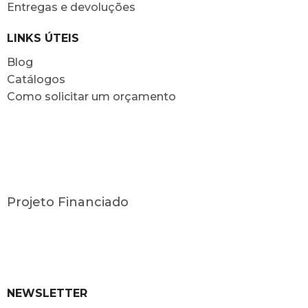
Entregas e devoluções
LINKS ÚTEIS
Blog
Catálogos
Como solicitar um orçamento
Projeto Financiado
NEWSLETTER