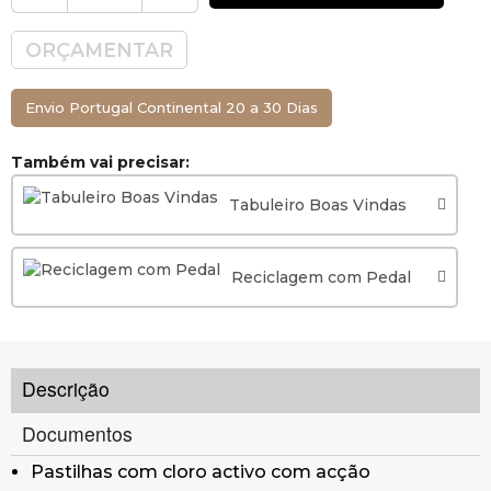
ORÇAMENTAR
Envio Portugal Continental 20 a 30 Dias
Também vai precisar:
Tabuleiro Boas Vindas
Reciclagem com Pedal
Descrição
Documentos
Pastilhas com cloro activo com acção