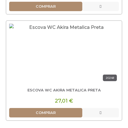
COMPRAR
20248
ESCOVA WC AKIRA METALICA PRETA
27,01 €
COMPRAR