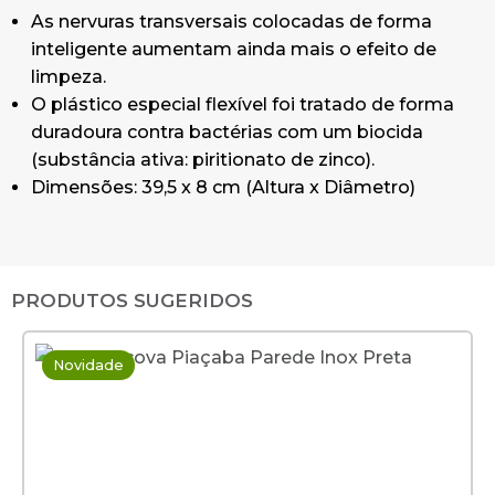
As nervuras transversais colocadas de forma
inteligente aumentam ainda mais o efeito de
limpeza.
O plástico especial flexível foi tratado de forma
duradoura contra bactérias com um biocida
(substância ativa: piritionato de zinco).
Dimensões: 39,5 x 8 cm (Altura x Diâmetro)
PRODUTOS SUGERIDOS
Novidade