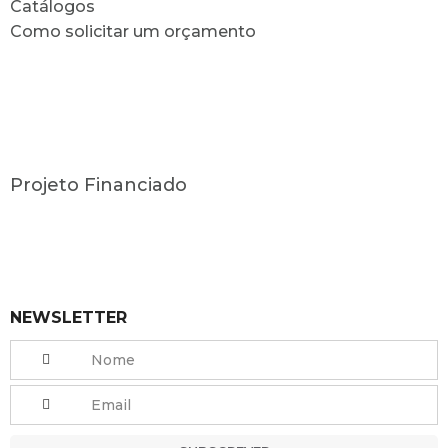
Catálogos
Como solicitar um orçamento
Projeto Financiado
NEWSLETTER