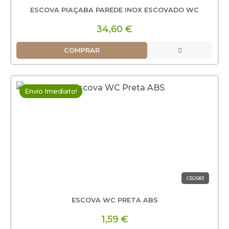
ESCOVA PIAÇABA PAREDE INOX ESCOVADO WC
34,60 €
COMPRAR
Envio Imediato!
CB2683
ESCOVA WC PRETA ABS
1,59 €