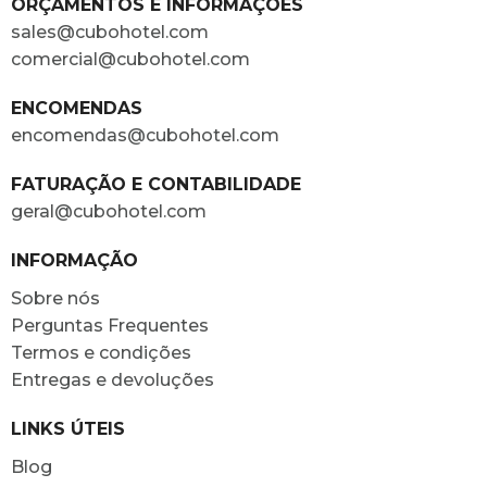
ORÇAMENTOS E INFORMAÇÕES
sales@cubohotel.com
comercial@cubohotel.com
ENCOMENDAS
encomendas@cubohotel.com
FATURAÇÃO E CONTABILIDADE
geral@cubohotel.com
INFORMAÇÃO
Sobre nós
Perguntas Frequentes
Termos e condições
Entregas e devoluções
LINKS ÚTEIS
Blog