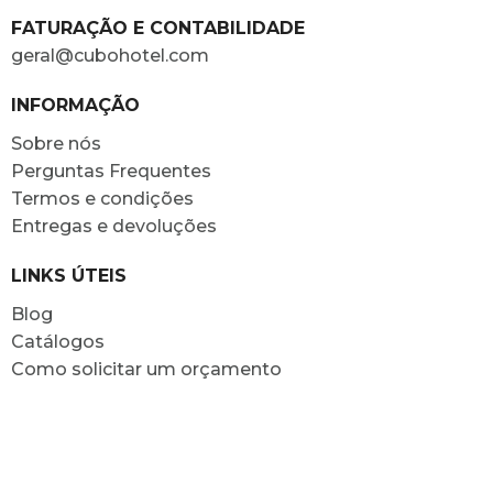
FATURAÇÃO E CONTABILIDADE
geral@cubohotel.com
INFORMAÇÃO
Sobre nós
Perguntas Frequentes
Termos e condições
Entregas e devoluções
LINKS ÚTEIS
Blog
Catálogos
Como solicitar um orçamento