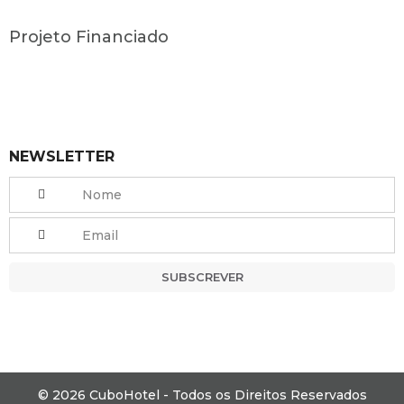
Projeto Financiado
NEWSLETTER
SUBSCREVER
© 2026 CuboHotel - Todos os Direitos Reservados