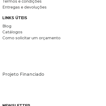
Termos e condições
Entregas e devoluções
LINKS ÚTEIS
Blog
Catálogos
Como solicitar um orçamento
Projeto Financiado
NEWSLETTER