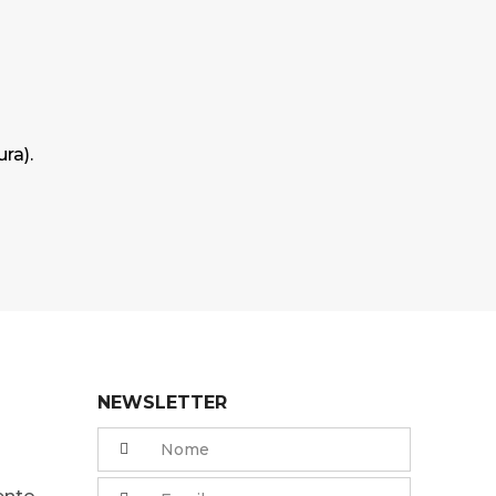
ra).
NEWSLETTER