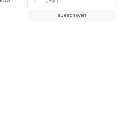
ento
SUBSCREVER