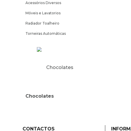
Acessórios Diversos
Móveis e Lavatorios
Radiador Toalheiro
Torneiras Automáticas
Chocolates
CONTACTOS
INFOR