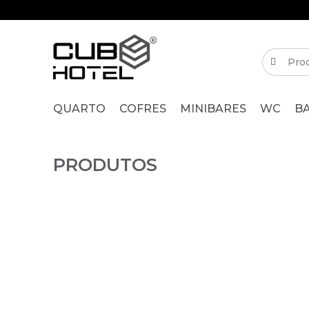
QUARTO
COFRES
MINIBARES
WC
B
PRODUTOS