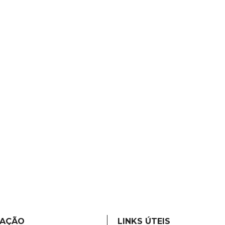
MAÇÃO
LINKS ÚTEIS