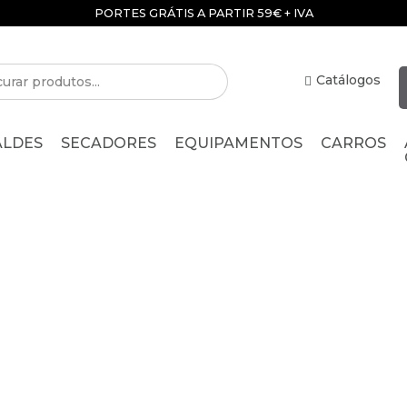
PORTES GRÁTIS A PARTIR 59€ + IVA
Catálogos
ALDES
SECADORES
EQUIPAMENTOS
CARROS