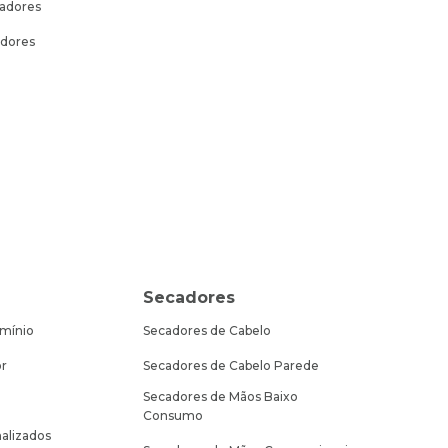
sadores
dores
Secadores
mínio
Secadores de Cabelo
or
Secadores de Cabelo Parede
Secadores de Mãos Baixo
Consumo
alizados