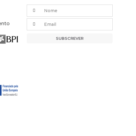
ento
SUBSCREVER