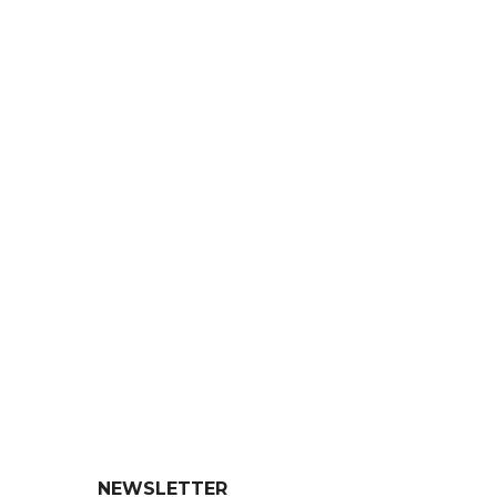
NEWSLETTER