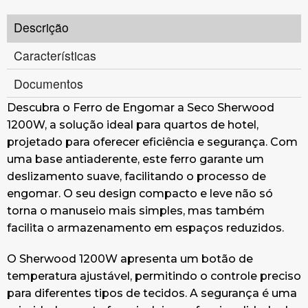
Descrição
Características
Documentos
Descubra o Ferro de Engomar a Seco Sherwood
1200W, a solução ideal para quartos de hotel,
projetado para oferecer eficiência e segurança. Com
uma base antiaderente, este ferro garante um
deslizamento suave, facilitando o processo de
engomar. O seu design compacto e leve não só
torna o manuseio mais simples, mas também
facilita o armazenamento em espaços reduzidos.
O Sherwood 1200W apresenta um botão de
temperatura ajustável, permitindo o controle preciso
para diferentes tipos de tecidos. A segurança é uma