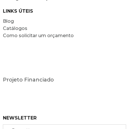
LINKS ÚTEIS
Blog
Catálogos
Como solicitar um orçamento
Projeto Financiado
NEWSLETTER