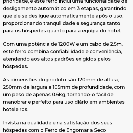
prioridade, e este ferro inclui uma funcionalidade de
desligamento automático em 3 etapas, garantindo
que ele se desligue automaticamente após o uso,
proporcionando tranquilidade e segurança tanto
para os hóspedes quanto para a equipa do hotel.
Com uma potência de 1200W e um cabo de 2.5m,
este ferro combina confiabilidade e conveniência,
atendendo aos altos padrões exigidos pelos
hóspedes.
As dimensões do produto são 120mm de altura,
250mm de largura e 105mm de profundidade, com
um peso de apenas 0.6kg, tornando-o fácil de
manobrar e perfeito para uso diário em ambientes
hoteleiros.
Invista na qualidade e na satisfação dos seus
hóspedes com o Ferro de Engomar a Seco