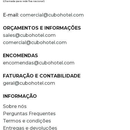
(Chamada para rede fixa nacional)
E-mail:
comercial@cubohotel.com
ORÇAMENTOS E INFORMAÇÕES
sales@cubohotel.com
comercial@cubohotel.com
ENCOMENDAS
encomendas@cubohotel.com
FATURAÇÃO E CONTABILIDADE
geral@cubohotel.com
INFORMAÇÃO
Sobre nós
Perguntas Frequentes
Termos e condições
Entregas e devoluções