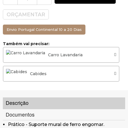
ORÇAMENTAR
Envio Portugal Continental 10 a 20 Dias
Também vai precisar:
Carro Lavandaria
Cabides
Descrição
Documentos
Prático - Suporte mural de ferro engomar.