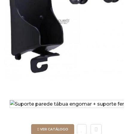
VER CATÁLOGO