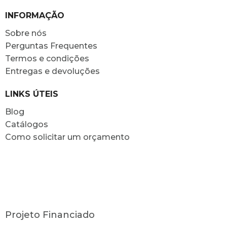
INFORMAÇÃO
Sobre nós
Perguntas Frequentes
Termos e condições
Entregas e devoluções
LINKS ÚTEIS
Blog
Catálogos
Como solicitar um orçamento
Projeto Financiado