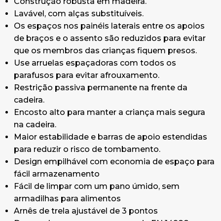
Construção robusta em madeira.
Lavável, com alças substituíveis.
Os espaços nos painéis laterais entre os apoios
de braços e o assento são reduzidos para evitar
que os membros das crianças fiquem presos.
Use arruelas espaçadoras com todos os
parafusos para evitar afrouxamento.
Restrição passiva permanente na frente da
cadeira.
Encosto alto para manter a criança mais segura
na cadeira.
Maior estabilidade e barras de apoio estendidas
para reduzir o risco de tombamento.
Design empilhável com economia de espaço para
fácil armazenamento
Fácil de limpar com um pano úmido, sem
armadilhas para alimentos
Arnês de trela ajustável de 3 pontos