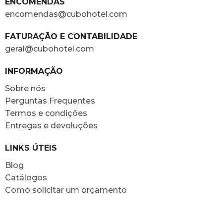
ENCOMENDAS
encomendas@cubohotel.com
FATURAÇÃO E CONTABILIDADE
geral@cubohotel.com
INFORMAÇÃO
Sobre nós
Perguntas Frequentes
Termos e condições
Entregas e devoluções
LINKS ÚTEIS
Blog
Catálogos
Como solicitar um orçamento