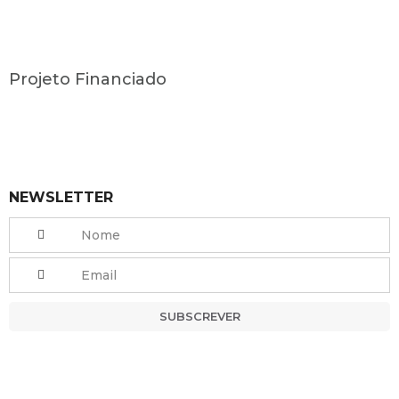
Projeto Financiado
NEWSLETTER
SUBSCREVER