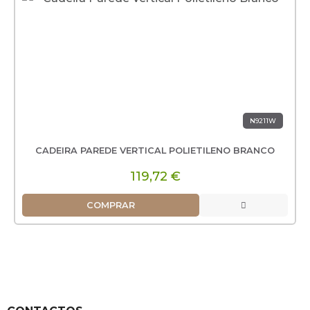
N9211W
CADEIRA PAREDE VERTICAL POLIETILENO BRANCO
119,72 €
COMPRAR