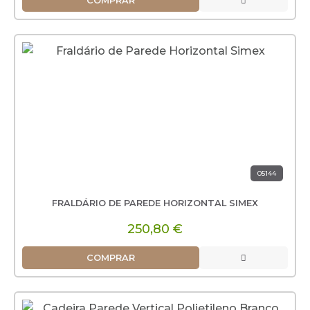
COMPRAR
05144
FRALDÁRIO DE PAREDE HORIZONTAL SIMEX
250,80 €
COMPRAR