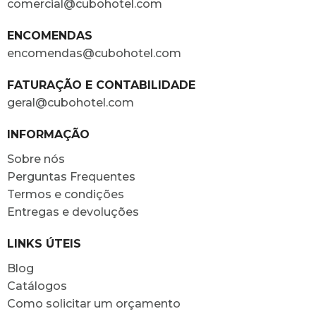
comercial@cubohotel.com
ENCOMENDAS
encomendas@cubohotel.com
FATURAÇÃO E CONTABILIDADE
geral@cubohotel.com
INFORMAÇÃO
Sobre nós
Perguntas Frequentes
Termos e condições
Entregas e devoluções
LINKS ÚTEIS
Blog
Catálogos
Como solicitar um orçamento