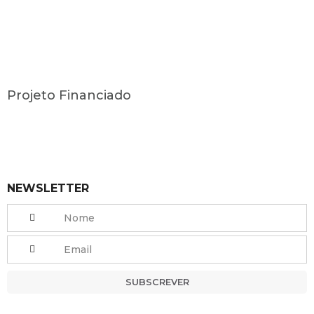
Projeto Financiado
NEWSLETTER
SUBSCREVER