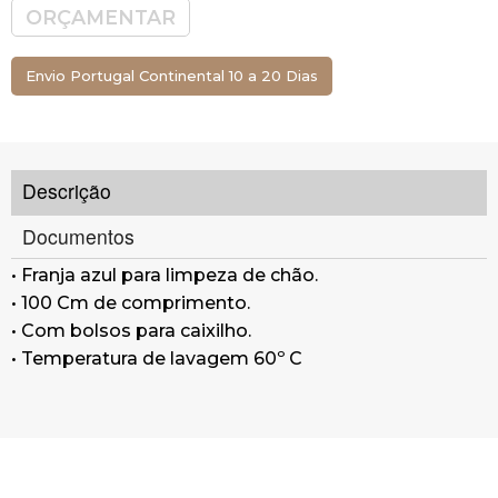
ORÇAMENTAR
Envio Portugal Continental 10 a 20 Dias
Descrição
Documentos
• Franja azul para limpeza de chão.
• 100 Cm de comprimento.
• Com bolsos para caixilho.
• Temperatura de lavagem 60º C