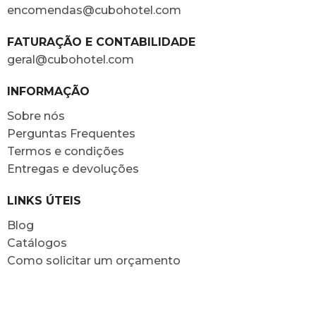
encomendas@cubohotel.com
FATURAÇÃO E CONTABILIDADE
geral@cubohotel.com
INFORMAÇÃO
Sobre nós
Perguntas Frequentes
Termos e condições
Entregas e devoluções
LINKS ÚTEIS
Blog
Catálogos
Como solicitar um orçamento