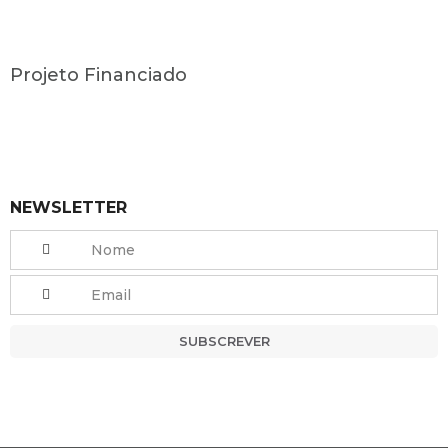
Projeto Financiado
NEWSLETTER
SUBSCREVER