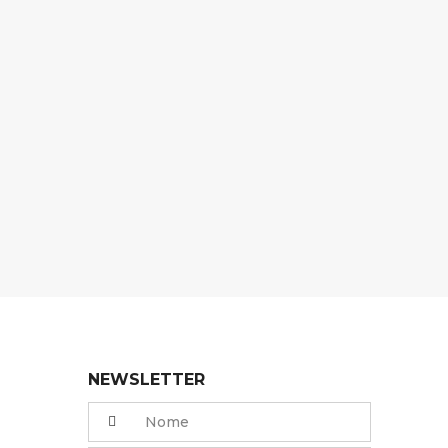
NEWSLETTER