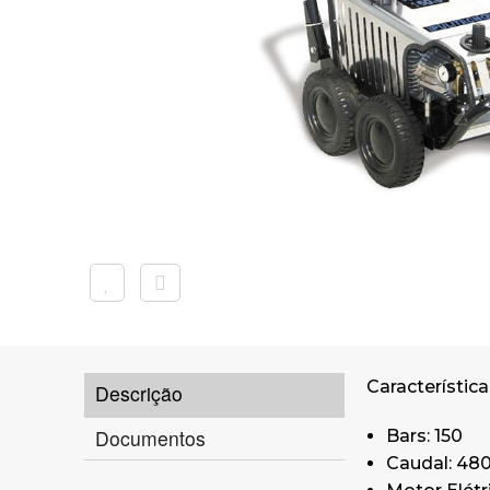
Característica
Descrição
Documentos
Bars: 150
Caudal: 480