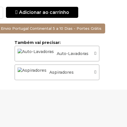
Adicionar ao carrinho
Envio Portugal Continental 5 a 10 Dias - Portes Grátis
Também vai precisar:
Auto-Lavadoras
Aspiradores