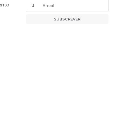
ento
SUBSCREVER