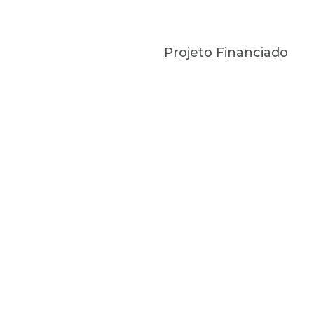
Projeto Financiado