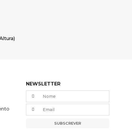
Altura)
NEWSLETTER
ento
SUBSCREVER