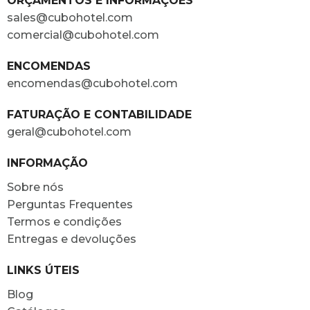
ORÇAMENTOS E INFORMAÇÕES
sales@cubohotel.com
comercial@cubohotel.com
ENCOMENDAS
encomendas@cubohotel.com
FATURAÇÃO E CONTABILIDADE
geral@cubohotel.com
INFORMAÇÃO
Sobre nós
Perguntas Frequentes
Termos e condições
Entregas e devoluções
LINKS ÚTEIS
Blog