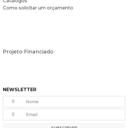
Catálogos
Como solicitar um orçamento
Projeto Financiado
NEWSLETTER
SUBSCREVER