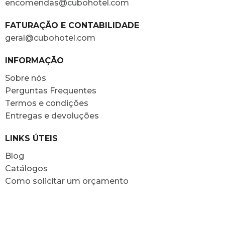
encomendas@cubohotel.com
FATURAÇÃO E CONTABILIDADE
geral@cubohotel.com
INFORMAÇÃO
Sobre nós
Perguntas Frequentes
Termos e condições
Entregas e devoluções
LINKS ÚTEIS
Blog
Catálogos
Como solicitar um orçamento