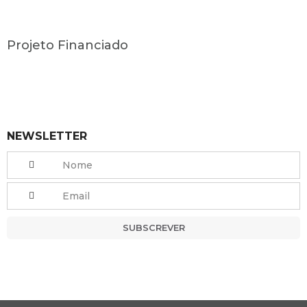
Projeto Financiado
NEWSLETTER
SUBSCREVER