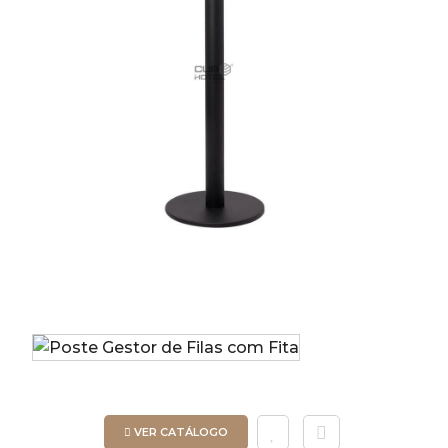
VER CATÁLOGO