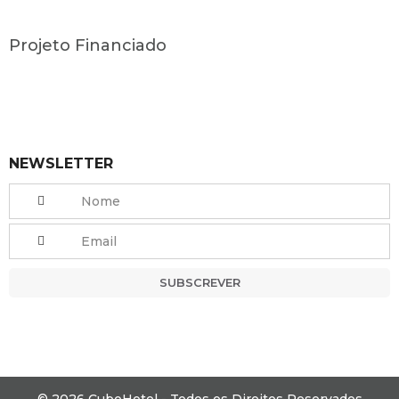
Projeto Financiado
NEWSLETTER
SUBSCREVER