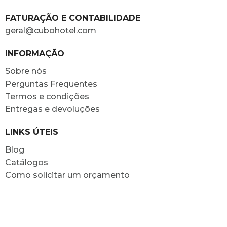
FATURAÇÃO E CONTABILIDADE
geral@cubohotel.com
INFORMAÇÃO
Sobre nós
Perguntas Frequentes
Termos e condições
Entregas e devoluções
LINKS ÚTEIS
Blog
Catálogos
Como solicitar um orçamento