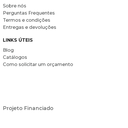
Sobre nós
Perguntas Frequentes
Termos e condições
Entregas e devoluções
LINKS ÚTEIS
Blog
Catálogos
Como solicitar um orçamento
Projeto Financiado