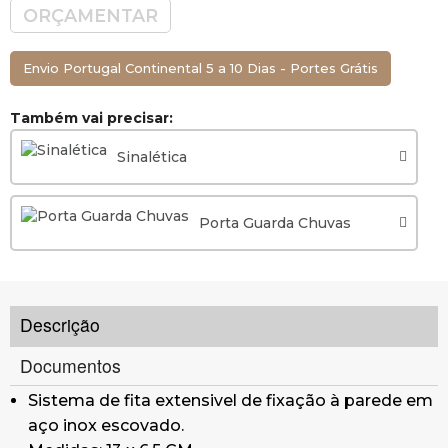
ORÇAMENTAR
Envio Portugal Continental 5 a 10 Dias - Portes Grátis
Também vai precisar:
Sinalética
Porta Guarda Chuvas
Descrição
Documentos
Sistema de fita extensivel de fixação à parede em
aço inox escovado.