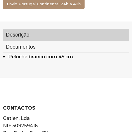
Envio Portugal Continental 24h a 48h
Descrição
Documentos
Peluche branco com 45 cm.
CONTACTOS
Gatien, Lda
NIF 509759416