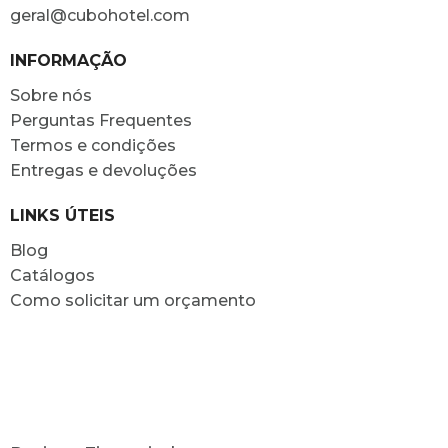
geral@cubohotel.com
INFORMAÇÃO
Sobre nós
Perguntas Frequentes
Termos e condições
Entregas e devoluções
LINKS ÚTEIS
Blog
Catálogos
Como solicitar um orçamento