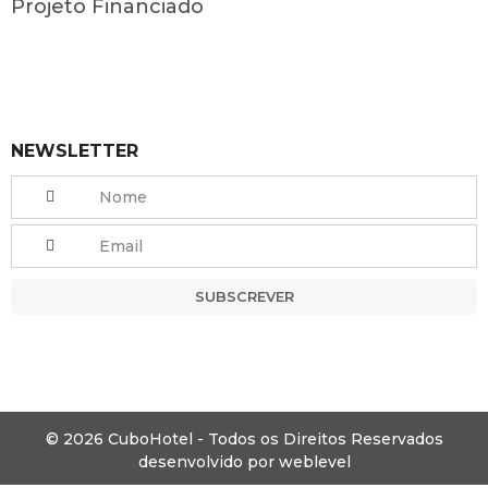
Projeto Financiado
NEWSLETTER
SUBSCREVER
© 2026 CuboHotel - Todos os Direitos Reservados
desenvolvido por
weblevel