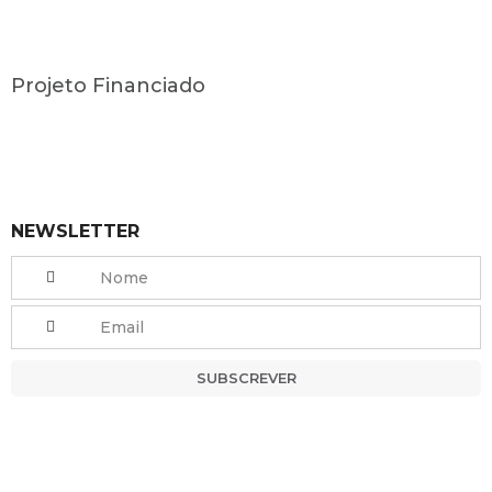
Projeto Financiado
NEWSLETTER
SUBSCREVER