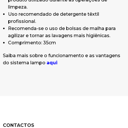
limpeza.
Uso recomendado de detergente têxtil
profissional.
Recomenda-se o uso de bolsas de malha para
agilizar e tornar as lavagens mais higiênicas.
Comprimento: 35cm
Saiba mais sobre o funcionamento e as vantagens
do sistema lampo
aqui
CONTACTOS