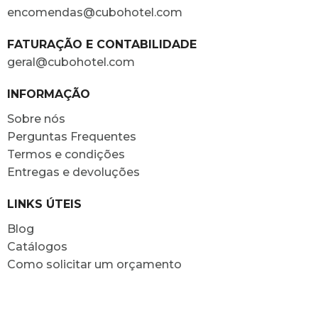
encomendas@cubohotel.com
FATURAÇÃO E CONTABILIDADE
geral@cubohotel.com
INFORMAÇÃO
Sobre nós
Perguntas Frequentes
Termos e condições
Entregas e devoluções
LINKS ÚTEIS
Blog
Catálogos
Como solicitar um orçamento