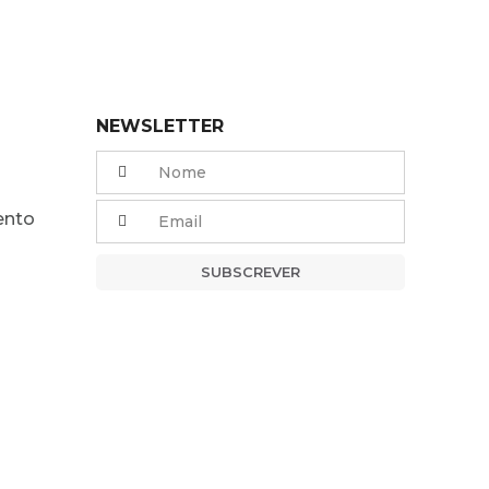
NEWSLETTER
ento
SUBSCREVER