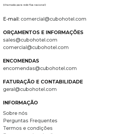
(Chamada para rede fixa nacional)
E-mail:
comercial@cubohotel.com
ORÇAMENTOS E INFORMAÇÕES
sales@cubohotel.com
comercial@cubohotel.com
ENCOMENDAS
encomendas@cubohotel.com
FATURAÇÃO E CONTABILIDADE
geral@cubohotel.com
INFORMAÇÃO
Sobre nós
Perguntas Frequentes
Termos e condições