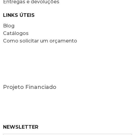
Entregas e devoluções
LINKS ÚTEIS
Blog
Catálogos
Como solicitar um orçamento
Projeto Financiado
NEWSLETTER