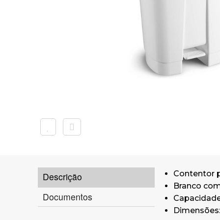
Contentor p
Descrição
Branco com
Documentos
Capacidade 
Dimensões: