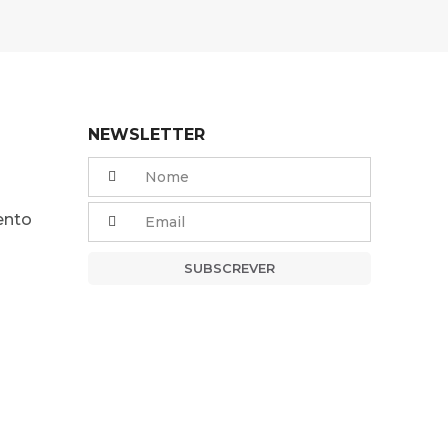
NEWSLETTER
ento
SUBSCREVER