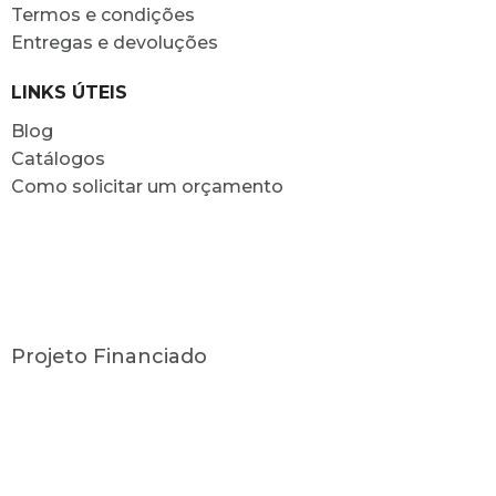
Termos e condições
Entregas e devoluções
LINKS ÚTEIS
Blog
Catálogos
Como solicitar um orçamento
Projeto Financiado