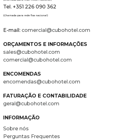
Tel. +351 226 090 362
(Chamada para rede fixa nacional)
E-mail:
comercial@cubohotel.com
ORÇAMENTOS E INFORMAÇÕES
sales@cubohotel.com
comercial@cubohotel.com
ENCOMENDAS
encomendas@cubohotel.com
FATURAÇÃO E CONTABILIDADE
geral@cubohotel.com
INFORMAÇÃO
Sobre nós
Perguntas Frequentes