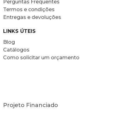
Perguntas Frequentes
Termos e condições
Entregas e devoluções
LINKS ÚTEIS
Blog
Catálogos
Como solicitar um orçamento
Projeto Financiado