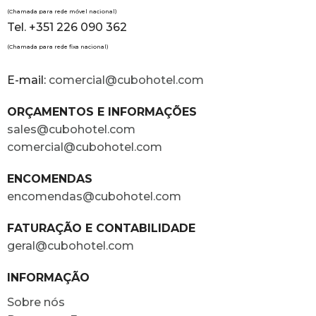
(Chamada para rede móvel nacional)
Tel. +351 226 090 362
(Chamada para rede fixa nacional)
E-mail:
comercial@cubohotel.com
ORÇAMENTOS E INFORMAÇÕES
sales@cubohotel.com
comercial@cubohotel.com
ENCOMENDAS
encomendas@cubohotel.com
FATURAÇÃO E CONTABILIDADE
geral@cubohotel.com
INFORMAÇÃO
Sobre nós