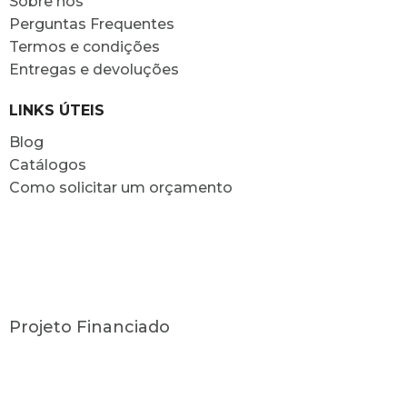
Sobre nós
Perguntas Frequentes
Termos e condições
Entregas e devoluções
LINKS ÚTEIS
Blog
Catálogos
Como solicitar um orçamento
Projeto Financiado