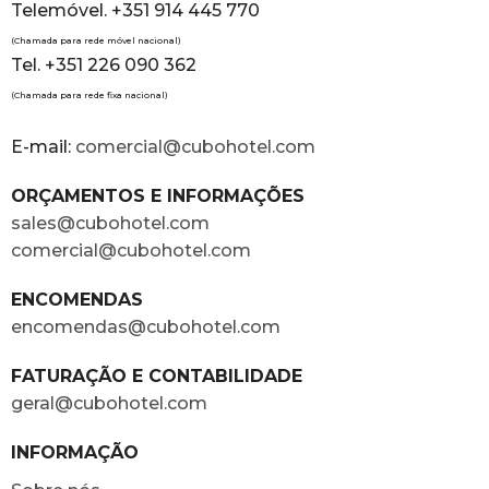
Telemóvel. +351 914 445 770
(Chamada para rede móvel nacional)
Tel. +351 226 090 362
(Chamada para rede fixa nacional)
E-mail:
comercial@cubohotel.com
ORÇAMENTOS E INFORMAÇÕES
sales@cubohotel.com
comercial@cubohotel.com
ENCOMENDAS
encomendas@cubohotel.com
FATURAÇÃO E CONTABILIDADE
geral@cubohotel.com
INFORMAÇÃO