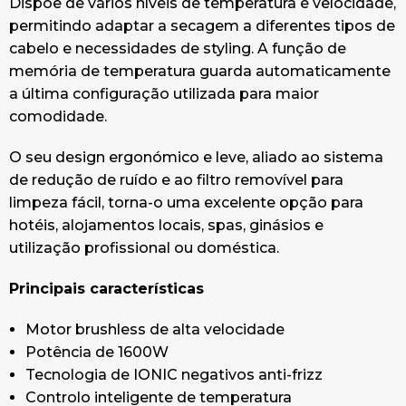
Dispõe de vários níveis de temperatura e velocidade,
permitindo adaptar a secagem a diferentes tipos de
cabelo e necessidades de styling. A função de
memória de temperatura guarda automaticamente
a última configuração utilizada para maior
comodidade.
O seu design ergonómico e leve, aliado ao sistema
de redução de ruído e ao filtro removível para
limpeza fácil, torna-o uma excelente opção para
hotéis, alojamentos locais, spas, ginásios e
utilização profissional ou doméstica.
Principais características
Motor brushless de alta velocidade
Potência de 1600W
Tecnologia de IONIC negativos anti-frizz
Controlo inteligente de temperatura