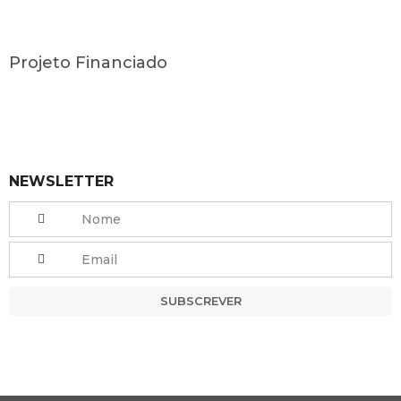
Projeto Financiado
NEWSLETTER
SUBSCREVER