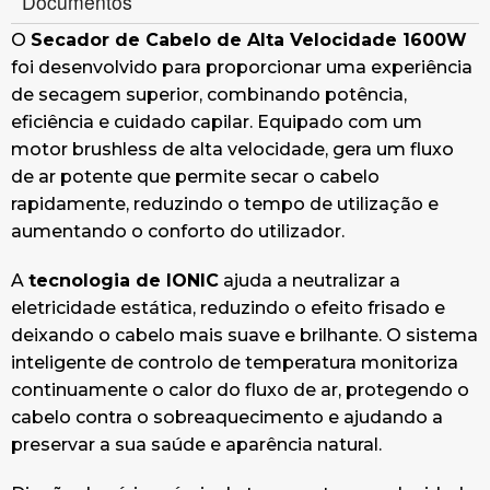
Documentos
O
Secador de Cabelo de Alta Velocidade 1600W
foi desenvolvido para proporcionar uma experiência
de secagem superior, combinando potência,
eficiência e cuidado capilar. Equipado com um
motor brushless de alta velocidade, gera um fluxo
de ar potente que permite secar o cabelo
rapidamente, reduzindo o tempo de utilização e
aumentando o conforto do utilizador.
A
tecnologia de IONIC
ajuda a neutralizar a
eletricidade estática, reduzindo o efeito frisado e
deixando o cabelo mais suave e brilhante. O sistema
inteligente de controlo de temperatura monitoriza
continuamente o calor do fluxo de ar, protegendo o
cabelo contra o sobreaquecimento e ajudando a
preservar a sua saúde e aparência natural.