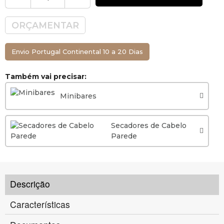
ORÇAMENTAR
Envio Portugal Continental 10 a 20 Dias
Também vai precisar:
Minibares
Secadores de Cabelo
Parede
Descrição
Características