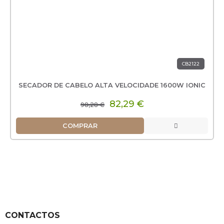
CB2122
SECADOR DE CABELO ALTA VELOCIDADE 1600W IONIC
82,29 €
98,28 €
COMPRAR
CONTACTOS