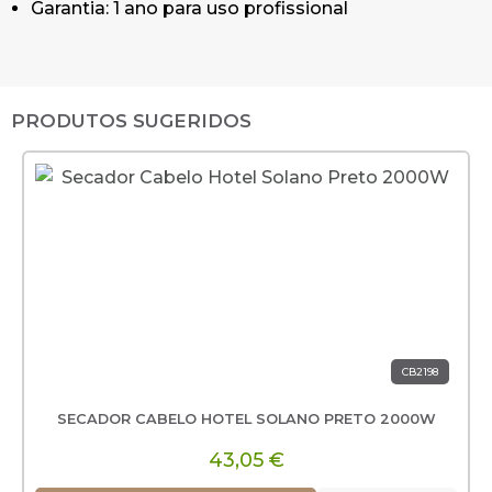
Garantia: 1 ano para uso profissional
PRODUTOS SUGERIDOS
CB2198
SECADOR CABELO HOTEL SOLANO PRETO 2000W
43,05 €