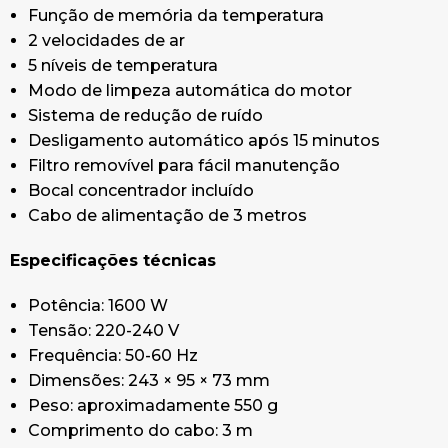
Função de memória da temperatura
2 velocidades de ar
5 níveis de temperatura
Modo de limpeza automática do motor
Sistema de redução de ruído
Desligamento automático após 15 minutos
Filtro removível para fácil manutenção
Bocal concentrador incluído
Cabo de alimentação de 3 metros
Especificações técnicas
Potência: 1600 W
Tensão: 220-240 V
Frequência: 50-60 Hz
Dimensões: 243 × 95 × 73 mm
Peso: aproximadamente 550 g
Comprimento do cabo: 3 m