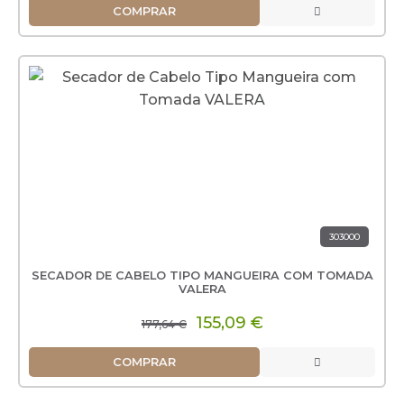
COMPRAR
303000
SECADOR DE CABELO TIPO MANGUEIRA COM TOMADA
VALERA
155,09 €
177,64 €
COMPRAR