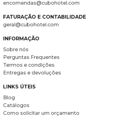
encomendas@cubohotel.com
FATURAÇÃO E CONTABILIDADE
geral@cubohotel.com
INFORMAÇÃO
Sobre nós
Perguntas Frequentes
Termos e condições
Entregas e devoluções
LINKS ÚTEIS
Blog
Catálogos
Como solicitar um orçamento