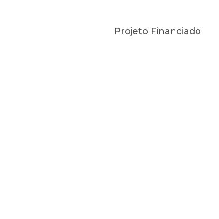
Projeto Financiado