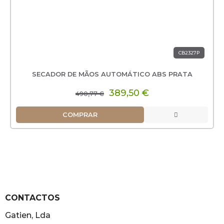
CB2327P
SECADOR DE MÃOS AUTOMÁTICO ABS PRATA
389,50 €
490,77 €
COMPRAR
CONTACTOS
Gatien, Lda