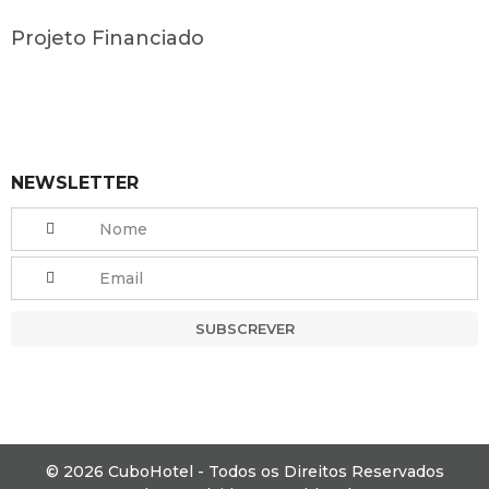
Projeto Financiado
NEWSLETTER
SUBSCREVER
© 2026 CuboHotel - Todos os Direitos Reservados