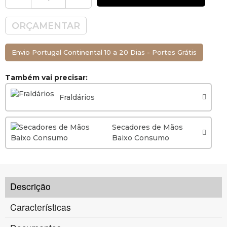
ORÇAMENTAR
Envio Portugal Continental 10 a 20 Dias - Portes Grátis
Também vai precisar:
Fraldários
Secadores de Mãos
Baixo Consumo
Descrição
Características