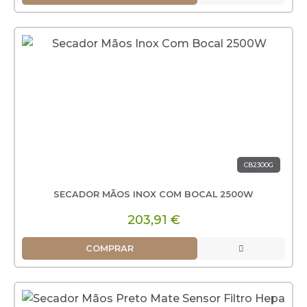
CB2300G
SECADOR MÃOS INOX COM BOCAL 2500W
203,91 €
COMPRAR