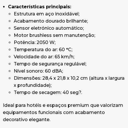
Características principais:
Estrutura em aço inoxidável;
Acabamento dourado brilhante;
Sensor eletrónico automático;
Motor brushless sem manutenção;
Potência: 2050 W;
Temperatura do ar: 60 °C;
Velocidade do ar: 65 km/h;
Tempo de segurança regulável;
Nível sonoro: 60 dBA;
Dimensões: 28,4 x 21,8 x 10,2 cm (altura x largura
x profundidade);
Tempo de secagem: 40 seg?.
Ideal para hotéis e espaços premium que valorizam
equipamentos funcionais com acabamento
decorativo elegante.