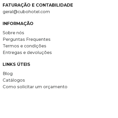
FATURAÇÃO E CONTABILIDADE
geral@cubohotel.com
INFORMAÇÃO
Sobre nós
Perguntas Frequentes
Termos e condições
Entregas e devoluções
LINKS ÚTEIS
Blog
Catálogos
Como solicitar um orçamento