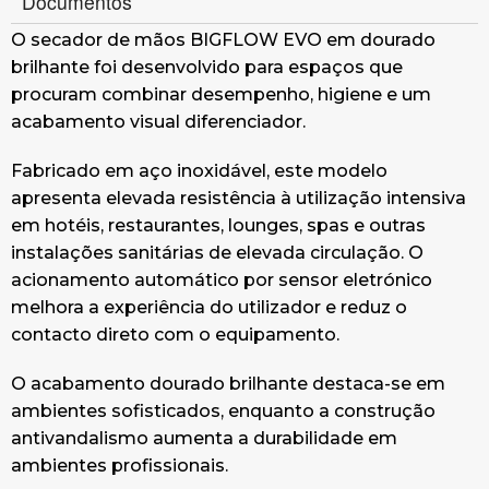
Documentos
O secador de mãos BIGFLOW EVO em dourado
brilhante foi desenvolvido para espaços que
procuram combinar desempenho, higiene e um
acabamento visual diferenciador.
Fabricado em aço inoxidável, este modelo
apresenta elevada resistência à utilização intensiva
em hotéis, restaurantes, lounges, spas e outras
instalações sanitárias de elevada circulação. O
acionamento automático por sensor eletrónico
melhora a experiência do utilizador e reduz o
contacto direto com o equipamento.
O acabamento dourado brilhante destaca-se em
ambientes sofisticados, enquanto a construção
antivandalismo aumenta a durabilidade em
ambientes profissionais.