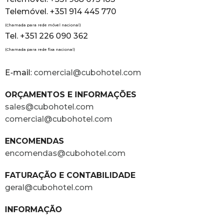
Telemóvel. +351 914 445 770
(Chamada para rede móvel nacional)
Tel. +351 226 090 362
(Chamada para rede fixa nacional)
E-mail:
comercial@cubohotel.com
ORÇAMENTOS E INFORMAÇÕES
sales@cubohotel.com
comercial@cubohotel.com
ENCOMENDAS
encomendas@cubohotel.com
FATURAÇÃO E CONTABILIDADE
geral@cubohotel.com
INFORMAÇÃO