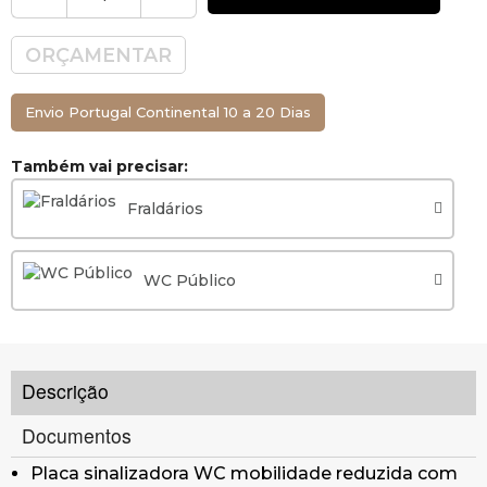
ORÇAMENTAR
Envio Portugal Continental 10 a 20 Dias
Também vai precisar:
Fraldários
WC Público
Descrição
Documentos
Placa sinalizadora WC mobilidade reduzida com