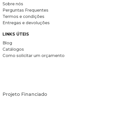
Sobre nós
Perguntas Frequentes
Termos e condições
Entregas e devoluções
LINKS ÚTEIS
Blog
Catálogos
Como solicitar um orçamento
Projeto Financiado